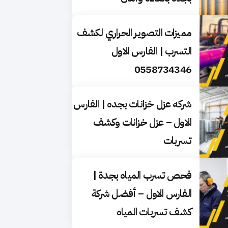
مميزات التصوير الحراري لكشف
التسرب | الفارس الاول
0558734346
شركه عزل خزانات بجده | الفارس
الاول – عزل خزانات وكشف
تسربات
فحص تسرب المياه بجدة |
الفارس الاول – أفضل شركة
كشف تسربات المياه