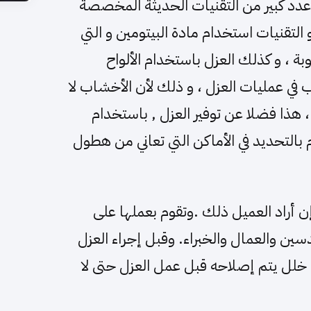
 عدد كبير من التقنيات الحديثة المخصصة
لتقنيات استخدام مادة البيتومين و التي
ة ، و كذلك العزل باستخدام الألواح
في عمليات العزل ، و ذلك لأن الأخشاب لا
 هذا فضلا عن توفير العزل , باستخدام
 بالتحديد في الأماكن التي تعاني من هطول
 أراد العميل ذلك .وتقوم بعملها على
ن والعمال والخبراء. وقبل إجراء العزل
خلل يتم إصلاحه قبل عمل العزل حتى لا