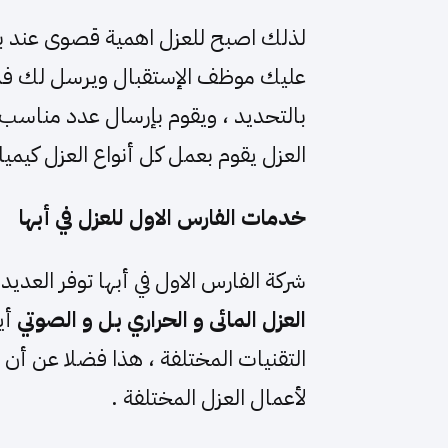
لذلك اصبح للعزل اهمية قصوى عند بنا
عليك موظف الإستقبال ويرسل لك 
بالتحديد ، ويقوم بإرسال عدد مناسب م
العزل يقوم بعمل كل أنواع العزل كيميا
خدمات الفارس الاول للعزل في أبها
شركة الفارس الاول في أبها توفر العديد
العزل المائى و الحراري بل و الصوتي
أي
التقنيات المختلفة ، هذا فضلا عن أن ا
لأعمال العزل المختلفة .