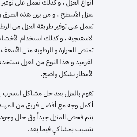
أنواع العزل ، و كذلك تعمل على توفير
لعزل الأسطح ، و من بين هذه الطرق و ا
تعمل على توفير طريقة العزل من الرطوب
الاسفنجية ، و كذلك استخدام الأخشاب 
تمتص الحرارة و الرطوبة مثل الأسقف ،
القرميد و هذا النوع من العزل يستخدم
الأمطار بشكل واضح.
تقوم بالعزل بعد حل مشاكل التسرب إن
أكمل وجه مع أفضل فريق من المهندسي
يتم فحص المنزل جيداً وفي حال وجود 
يتسبب بمشاكلٍ فيما بعد.