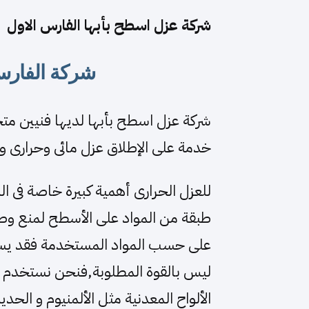
شركة عزل اسطح بأبها الفارس الاول
شركة الفارس ا
شركة عزل اسطح بأبها لديها فنيين 
خدمة على الإطلاق عزل مائى وحرارى 
للعزل الحرارى أهمية كبيرة خاصة فى 
طبقة من المواد على الأسطح لمنع وصول
على حسب المواد المستخدمة فقد يستخ
ليس بالقوة المطلوبة,فنحن نستخدم لف
الألواح المعدنية مثل الألمنيوم و الحد