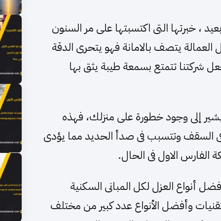
يد ، خبرتها التى اكتسبتها على مر السنون
 العمالة يتصف بالامانة فهو يتحرى الدقة
عل شركتنا تتمتع بسمعة طيبة يثق بها
ير إلى وجود خطورة على منزلك، فهذه
فى السقف وتتسبب فى صدأ الحديد مما يؤدى
 الفارس الاول فى الحال.
ضل أنواع العزل لكل المبانى السكنية
قنيات وأفضل الأنواع عدد كبير من مختلف