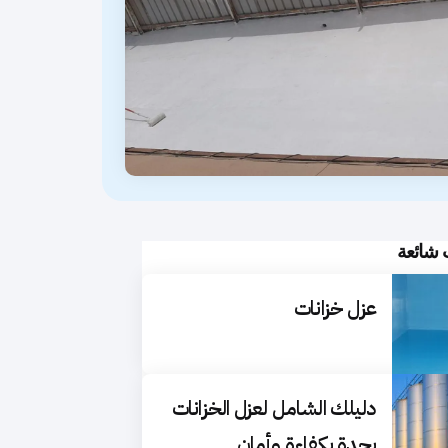
 شائعة
عزل خزانات
دليلك الشامل لعزل الخزانات
بجدة بكفاءة وأمان