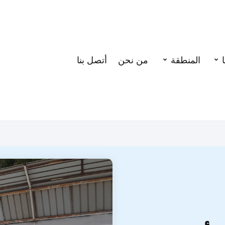
المنطقة
من نحن
أتصل بنا