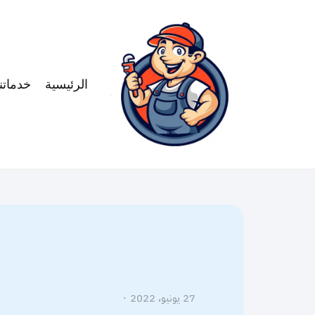
الرئيسية
خدماتنا
27 يونيو، 2022