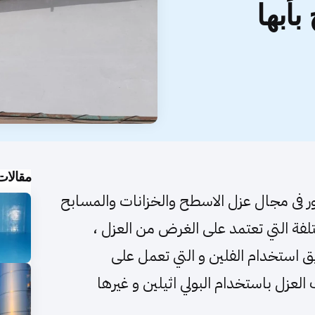
أبها
مقالات
ر فى مجال عزل الاسطح والخزانات والمسابح
لفة التي تعتمد على الغرض من العزل ،
 استخدام الفلين و التي تعمل على
عزل باستخدام البولي اثيلين و غيرها