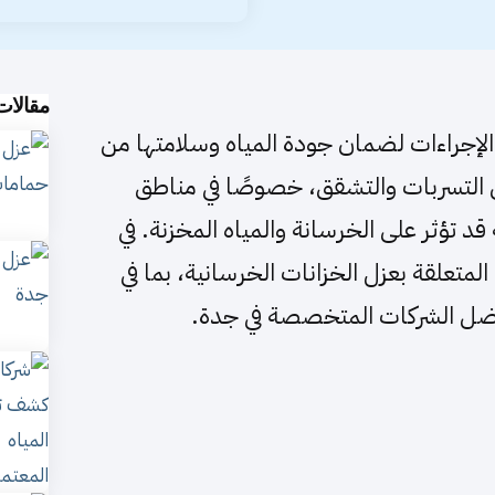
مقالات
الإجراءات لضمان جودة المياه وسلامتها من
من التسربات والتشقق، خصوصًا في مناطق
قد تؤثر على الخرسانة والمياه المخزنة. في
متعلقة بعزل الخزانات الخرسانية، بما في
فضل الشركات المتخصصة في جدة.