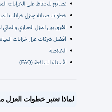
نصائح للحفاظ على الخزانات المع
خطوات صيانة وعزل خزانات الميا
الفرق بين العزل الحراري والمائي ل
أفضل شركات عزل خزانات المياه 
الخلاصة
الأسئلة الشائعة (FAQ)
لماذا تعتبر خطوات العزل م