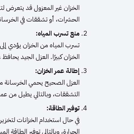
الخزان غير المعزول قد يتعرض لت
الحشرات، أو تشققات في الخرسانة
منع تسرب المياه:
تسرب المياه من الخزان يؤدي إلى
الخزان كبيرًا. العزل الجيد يحافظ
إطالة عمر الخزان:
العزل الصحيح يحمي الخرسانة من ا
التشققات، وبالتالي يطيل من عمر 
توفير الطاقة:
في حال استخدام الخزانات لتخزين
الحرارة، وبالتالي توفير الطاقة ا