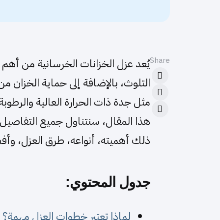
Share
يُعد عزل الخزانات الخرسانية من أهم 
التلوث، بالإضافة إلى حماية الخزان 
مثل جدة ذات الحرارة العالية والرطوبة 
هذا المقال، سنتناول جميع التفاصيل ال
ذلك أهميته، أنواعه، طرق العزل، وأ
جدول المحتوي:
لماذا تعتبر خطوات العزل مهمة؟