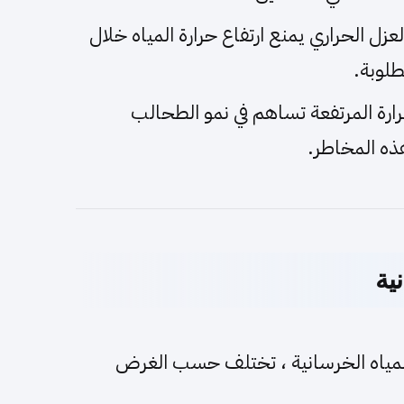
عزل الحراري يمنع ارتفاع حرارة المياه خلال
طلوبة.
ارة المرتفعة تساهم في نمو الطحالب
هذه المخاطر.
ية
لمياه الخرسانية ، تختلف حسب الغرض