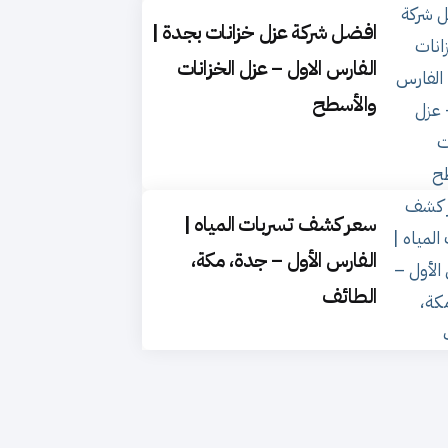
افضل شركة عزل خزانات بجدة |
الفارس الاول – عزل الخزانات
والأسطح
سعر كشف تسربات المياه |
الفارس الأول – جدة، مكة،
الطائف