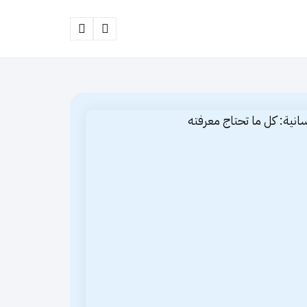
Search