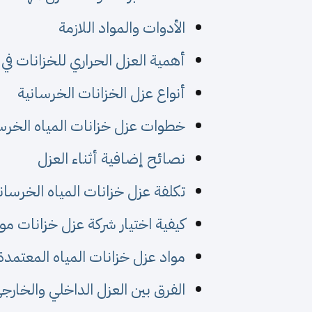
الأدوات والمواد اللازمة
أهمية العزل الحراري للخزانات في
أنواع عزل الخزانات الخرسانية
خطوات عزل خزانات المياه الخرس
نصائح إضافية أثناء العزل
تكلفة عزل خزانات المياه الخرسان
كيفية اختيار شركة عزل خزانات مو
مواد عزل خزانات المياه المعتمدة
الفرق بين العزل الداخلي والخارج