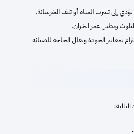
ؤدي إلى تسرب المياه أو تلف الخرسانة.
تلوث ويطيل عمر الخزان.
ام بمعايير الجودة ويقلل الحاجة للصيانة
التالية: