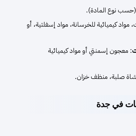
حسب نوع المادة).
، مواد كيميائية للخرسانة، مواد إسفلتية، أو
ت
: معجون إسمنتي أو مواد كيميائية
شاة صلبة، منظف خزان.
نات في جدة