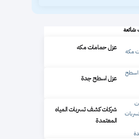
 شائعة
عزل حمامات مكه
عزل اسطح جدة
شركات كشف تسربات المياه
المعتمدة