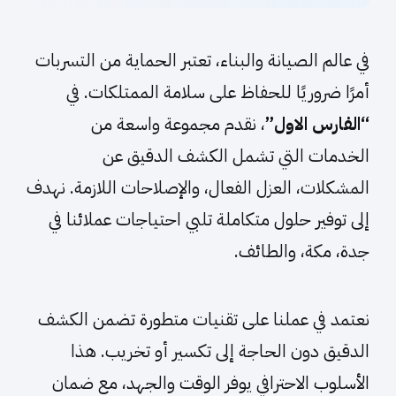
في عالم الصيانة والبناء، تعتبر الحماية من التسربات
أمرًا ضروريًا للحفاظ على سلامة الممتلكات. في
“الفارس الاول”
، نقدم مجموعة واسعة من
الخدمات التي تشمل الكشف الدقيق عن
المشكلات، العزل الفعال، والإصلاحات اللازمة. نهدف
إلى توفير حلول متكاملة تلبي احتياجات عملائنا في
جدة، مكة، والطائف.
نعتمد في عملنا على تقنيات متطورة تضمن الكشف
الدقيق دون الحاجة إلى تكسير أو تخريب. هذا
الأسلوب الاحترافي يوفر الوقت والجهد، مع ضمان