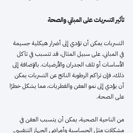
تأثير التسربات على المباني والصحة
التسربات يمكن أن تؤدي إلى أضرار هيكلية جسيمة
في المباني. على سبيل المثال، قد تتسبب في تآكل
الأساسات أو تلف الجدران والأرضيات. بالإضافة إلى
ذلك، فإن تراكم الرطوبة الناتج عن التسربات يمكن
أن يؤدي إلى نمو العفن والفطريات، مما يشكل خطرًا
على الصحة.
من الناحية الصحية، يمكن أن يتسبب العفن في
مشكلات مثل الحساسية وأمراض الجهاز التنفسي.