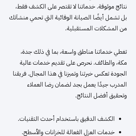
نتائج موثوقة. خدماتنا لا تقتصر على الكشف فقط،
بل تشمل أيضًا الصيانة الوقائية التي تحمي منشآتك
من المشكلات المستقبلية.
تغطي خدماتنا مناطق واسعة، بما في ذلك جدة،
مكة، والطائف. نحرص على تقديم خدمات عالية
الجودة تعكس خبرتنا وتميزنا في هذا المجال. فريقنا
المدرب جيدًا يعمل بجد لضمان رضا العملاء
وتحقيق أفضل النتائج.
الكشف الدقيق باستخدام أحدث التقنيات.
خدمات العزل الفعالة للخزانات والأسطح.