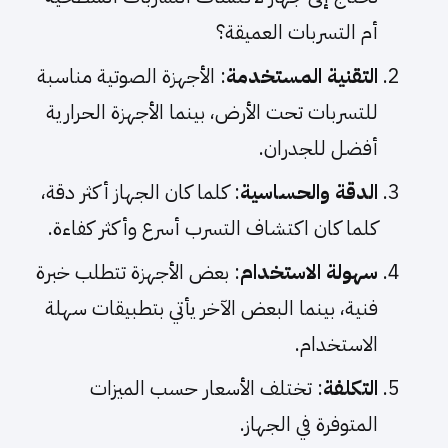
أم التسربات العميقة؟
التقنية المستخدمة
: الأجهزة الصوتية مناسبة
للتسربات تحت الأرض، بينما الأجهزة الحرارية
أفضل للجدران.
الدقة والحساسية
: كلما كان الجهاز أكثر دقة،
كلما كان اكتشاف التسرب أسرع وأكثر كفاءة.
سهولة الاستخدام
: بعض الأجهزة تتطلب خبرة
فنية، بينما البعض الآخر يأتي بتطبيقات سهلة
الاستخدام.
التكلفة
: تختلف الأسعار حسب الميزات
المتوفرة في الجهاز.