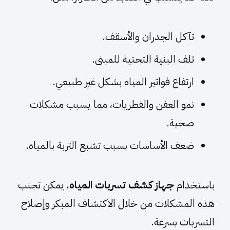
تآكل الجدران والأسقف.
تلف البنية التحتية للمبنى.
ارتفاع فواتير المياه بشكل غير طبيعي.
نمو العفن والفطريات، مما يسبب مشكلات
صحية.
ضعف الأساسات بسبب تشبع التربة بالمياه.
باستخدام
جهاز كشف تسربات المياه
، يمكن تجنب
هذه المشكلات من خلال الاكتشاف المبكر وإصلاح
التسربات بسرعة.