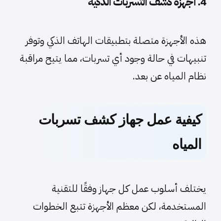
4. أجهزة كشف التسربات الذكية
هذه الأجهزة متصلة بتطبيقات الهاتف الذكي وتوفر
تنبيهات في حالة وجود أي تسربات، مما يتيح مراقبة
نظام المياه عن بعد.
كيفية عمل جهاز كشف تسربات
المياه
يختلف أسلوب عمل كل جهاز وفقًا للتقنية
المستخدمة، لكن معظم الأجهزة تتبع الخطوات