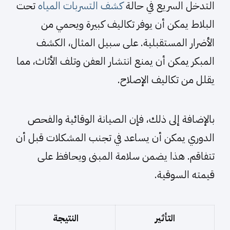
التدخل السريع في حالة
كشف التسربات المياه
تحت
البلاط يمكن أن يوفر تكاليف كبيرة ويحمي من
الأضرار المستقبلية. على سبيل المثال، الكشف
المبكر يمكن أن يمنع انتشار العفن وتلف الأثاث، مما
يقلل من تكاليف الإصلاح.
بالإضافة إلى ذلك، فإن الصيانة الوقائية والفحص
الدوري يمكن أن يساعد في تجنب المشكلات قبل أن
تتفاقم. هذا يضمن سلامة المبنى ويحافظ على
قيمته السوقية.
التأثير
النتيجة