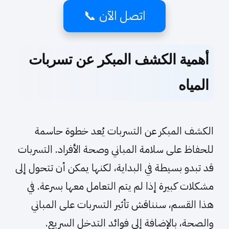
اتصل الآن 📞
أهمية الكشف المبكر عن تسربات
المياه
الكشف المبكر عن التسربات يُعد خطوة حاسمة
للحفاظ على سلامة المباني وصحة الأفراد. التسربات
قد تبدو بسيطة في البداية، لكنها يمكن أن تتحول إلى
مشكلات كبيرة إذا لم يتم التعامل معها بسرعة. في
هذا القسم، سنناقش تأثير التسربات على المباني
والصحة، بالإضافة إلى فوائد التدخل السريع.