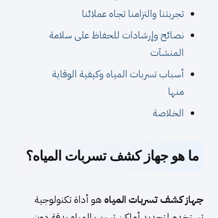
تجربتنا والتزامنا تجاه عملائنا
نصائح وإرشادات للحفاظ على سلامة
المنشآت
أسباب تسربات المياه وكيفية الوقاية
منها
الخلاصة
ما هو جهاز كشف تسربات المياه؟
جهاز كشف تسربات المياه
هو أداة تكنولوجية
تستخدم لتحديد أماكن تسرب المياه بدقة دون