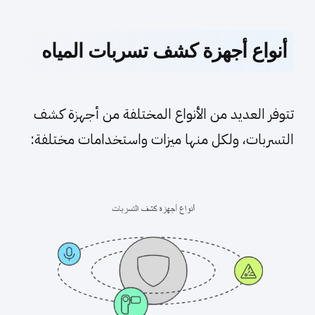
أنواع أجهزة كشف تسربات المياه
تتوفر العديد من الأنواع المختلفة من أجهزة كشف
التسربات، ولكل منها ميزات واستخدامات مختلفة: