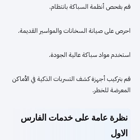
قم بفحص أنظمة السباكة بانتظام.
احرص على صيانة السخانات والمواسير القديمة.
استخدم مواد سباكة عالية الجودة.
قم بتركيب أجهزة كشف التسربات الذكية في الأماكن
المعرضة للخطر.
نظرة عامة على خدمات الفارس
الاول