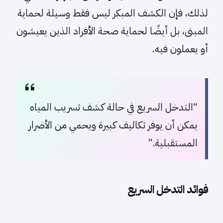
لذلك، فإن الكشف المبكر ليس فقط وسيلة لحماية
المبنى، بل أيضًا لحماية صحة الأفراد الذين يعيشون
أو يعملون فيه.
“التدخل السريع في حالة كشف تسريب المياه
يمكن أن يوفر تكاليف كبيرة ويحمي من الأضرار
المستقبلية.”
فوائد التدخل السريع