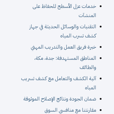
خدمات عزل الأسطح للحفاظ على
المنشآت
التقنيات والوسائل الحديثة في جهاز
كشف تسرب المياه
خبرة فريق العمل والتدريب المهني
المناطق المستهدفة: جدة، مكة،
والطائف
آلية الكشف والتعامل مع كشف تسريب
المياه
ضمان الجودة ونتائج الإصلاح الموثوقة
مقارنتنا مع منافسي السوق