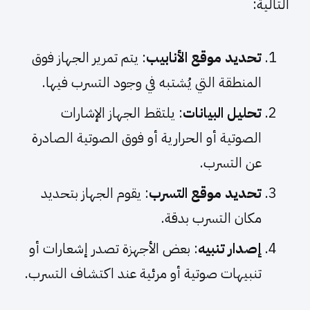
التالية:
تحديد موقع الأنابيب
: يتم تمرير الجهاز فوق
المنطقة التي يُشتبه في وجود التسرب فيها.
تحليل البيانات
: يلتقط الجهاز الإشارات
الصوتية أو الحرارية أو فوق الصوتية الصادرة
عن التسرب.
تحديد موقع التسرب
: يقوم الجهاز بتحديد
مكان التسرب بدقة.
إصدار تنبيه
: بعض الأجهزة تصدر إشعارات أو
تنبيهات صوتية أو مرئية عند اكتشاف التسرب.