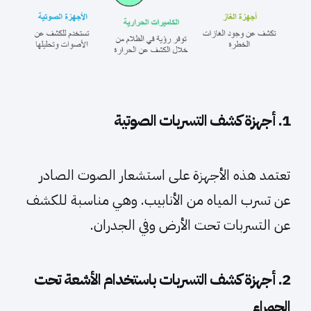
1. أجهزة كشف التسربات الصوتية
تعتمد هذه الأجهزة على استشعار الصوت الصادر
عن تسرب المياه من الأنابيب. وهي مناسبة للكشف
عن التسربات تحت الأرض وفي الجدران.
2. أجهزة كشف التسربات باستخدام الأشعة تحت
الحمراء