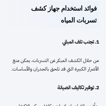
فوائد استخدام جهاز كشف
تسربات المياه
1. تجنب تلف المباني
من خلال الكشف المبكر عن التسربات، يمكن منع
الأضرار الكبيرة التي قد تلحق بالجدران والأساسات.
2. توفير تكاليف الصيانة