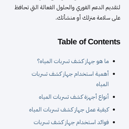
لتقديم الدعم الفوري والحلول الفعالة التي تحافظ
على سلامة منزلك أو منشأتك.
Table of Contents
ما هو جهاز كشف تسربات المياه؟
أهمية استخدام جهاز كشف تسربات
المياه
أنواع أجهزة كشف تسربات المياه
كيفية عمل جهاز كشف تسربات المياه
فوائد استخدام جهاز كشف تسربات