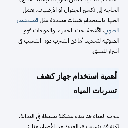
الحاجة إلى تكسير الجدران أو الأرضيات. يعمل
الجهاز باستخدام تقنيات متعددة مثل
الاستشعار
الصوتي
، الأشعة تحت الحمراء، والموجات فوق
الصوتية لتحديد أماكن التسرب دون التسبب في
أضرار للمبنى.
أهمية استخدام جهاز كشف
تسربات المياه
تسرب المياه قد يبدو مشكلة بسيطة في البداية،
لكنه قد يتسبب في العديد من الأضرار، مثل: