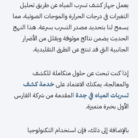
يعمل جهاز كشف تسرب المياه عن طريق تحليل
التغيرات في درجات الحرارة والموجات الصوتية، مما
يسمح لنا بتحديد مصدر التسرب بسرعة. هذا النهج
الحديث يضمن نتائج موثوقة ويقلل من الأضرار
الجانبية التي قد تنتج عن الطرق التقليدية.
إذا كنت تبحث عن حلول متكاملة للكشف
والمعالجة، يمكنك الاعتماد على
خدمة كشف
تسربات المياه في جدة
المقدمة من شركة الفارس
الأول بخبرة متميزة.
بالإضافة إلى ذلك، فإن استخدام التكنولوجيا