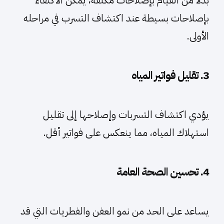
بدلًا من القيام بإصلاحات مكلفة، يمكن الاكتفاء
بإصلاحات بسيطة عند اكتشاف التسرب في مراحله
الأولى.
3. تقليل فواتير المياه
يؤدي اكتشاف التسربات وإصلاحها إلى تقليل
استهلاك المياه، مما ينعكس على فواتير أقل.
4. تحسين الصحة العامة
يساعد على الحد من نمو العفن والفطريات التي قد