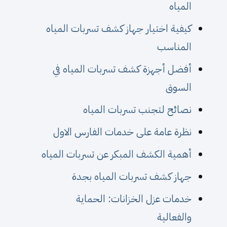
المياه
كيفية اختيار جهاز كشف تسربات المياه
المناسب
أفضل أجهزة كشف تسربات المياه في
السوق
نصائح لتجنب تسربات المياه
نظرة عامة على خدمات الفارس الاول
أهمية الكشف المبكر عن تسربات المياه
جهاز كشف تسربات المياه بجدة
خدمات عزل الخزانات: الحماية
والفعالية