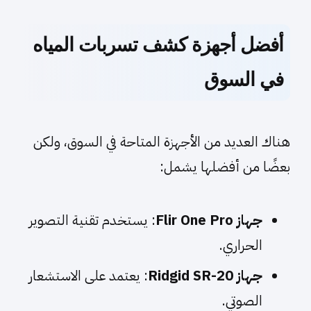
أفضل أجهزة كشف تسربات المياه
في السوق
هناك العديد من الأجهزة المتاحة في السوق، ولكن
بعضًا من أفضلها يشمل:
جهاز Flir One Pro
: يستخدم تقنية التصوير
الحراري.
جهاز Ridgid SR-20
: يعتمد على الاستشعار
الصوتي.