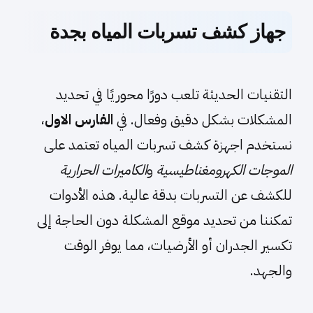
جهاز كشف تسربات المياه بجدة
التقنيات الحديثة تلعب دورًا محوريًا في تحديد
المشكلات بشكل دقيق وفعال. في
الفارس الاول
،
نستخدم اجهزة كشف تسربات المياه تعتمد على
الموجات الكهرومغناطيسية
و
الكاميرات الحرارية
للكشف عن التسربات بدقة عالية. هذه الأدوات
تمكننا من تحديد موقع المشكلة دون الحاجة إلى
تكسير الجدران أو الأرضيات، مما يوفر الوقت
والجهد.