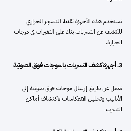
تستخدم هذه الأجهزة تقنية التصوير الحراري
للكشف عن التسربات بناءً على التغيرات في درجات
الحرارة.
3. أجهزة كشف التسربات بالموجات فوق الصوتية
تعمل عن طريق إرسال موجات فوق صوتية إلى
الأنابيب وتحليل الانعكاسات لاكتشاف أماكن
التسرب.