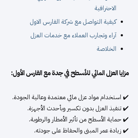
الاحترافية
كيفية التواصل مع شركة الفارس الاول
آراء وتجارب العملاء مع خدمات العزل
الخلاصة
مزايا العزل المائي للأسطح في جدة مع الفارس الأول:
✔️ استخدام مواد عزل مائي معتمدة وعالية الجودة.
✔️ تنفيذ العزل بدون تكسير وبأحدث الأجهزة.
✔️ حماية الأسطح من تأثير الأمطار والرطوبة.
✔️ زيادة عمر المبنى والحفاظ على جودته.