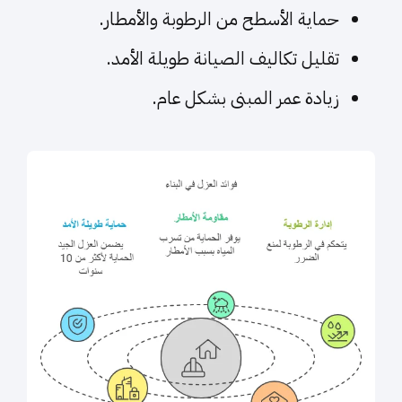
حماية الأسطح من الرطوبة والأمطار.
تقليل تكاليف الصيانة طويلة الأمد.
زيادة عمر المبنى بشكل عام.