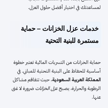
لمساعدتك في اختيار أفضل حلول العزل.
خدمات عزل الخزانات – حماية
مستمرة للبنية التحتية
حماية الخزانات من التسربات المائية تعتبر خطوة
أساسية للحفاظ على البنية التحتية للمباني. في
المملكة العربية السعودية
، حيث تتفاقم مشاكل
الرطوبة والحرارة، يصبح
عزل الخزانات
ضرورة لا غنى
عنها.