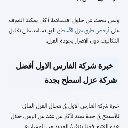
ولمن يبحث عن حلول اقتصادية أكثر، يمكنه التعرف
على
أرخص طرق عزل الأسطح
التي تساعد على تقليل
التكاليف دون الإضرار بجودة العزل.
خبرة شركة الفارس الاول أفضل
شركة عزل اسطح بجدة
خبرة شركة الفارس الاول في مجال العزل المائي
للأسطح في جدة تمتد لأكثر من عقد من الزمن. خلال
هذه الفترة، قمنا بتنفيذ العديد من المشاريع