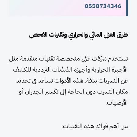
0558734346
طرق العزل المائي والحراري وتقنيات الفحص
تستخدم
شركات عزل
متخصصة تقنيات متقدمة مثل
الأجهزة الحرارية وأجهزة الذبذبات الترددية للكشف
عن التسربات بدقة. هذه الأدوات تساعد في تحديد
مكان التسرب دون الحاجة إلى تكسير الجدران أو
الأرضيات.
من أهم فوائد هذه التقنيات: