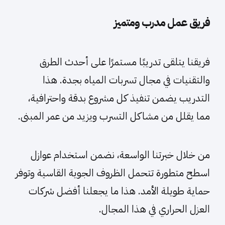
فريق عمل مدرب ومتميز
فريقنا يتلقى تدريبًا مستمرًا على أحدث الطرق
والتقنيات في مجال تسربات المياه بجدة. هذا
التدريب يضمن تنفيذ كل مشروع بدقة واحترافية،
مما يقلل من مشاكل التسرب ويزيد من عمر المبنى.
من خلال خبرتنا الواسعة، نضمن استخدام عوازل
اسطح متطورة تتحمل الظروف الجوية القاسية وتوفر
حماية طويلة الأمد. هذا ما يجعلنا أفضل شركات
العزل الحراري في هذا المجال.