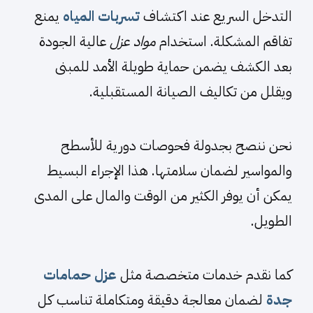
التدخل السريع عند اكتشاف
تسربات المياه
يمنع
تفاقم المشكلة. استخدام
مواد عزل
عالية الجودة
بعد الكشف يضمن حماية طويلة الأمد للمبنى
ويقلل من تكاليف الصيانة المستقبلية.
نحن ننصح بجدولة فحوصات دورية للأسطح
والمواسير لضمان سلامتها. هذا الإجراء البسيط
يمكن أن يوفر الكثير من الوقت والمال على المدى
الطويل.
كما نقدم خدمات متخصصة مثل
عزل حمامات
جدة
لضمان معالجة دقيقة ومتكاملة تناسب كل