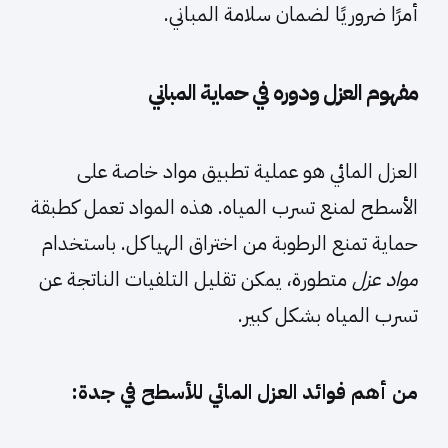
أمرًا ضروريًا لضمان سلامة المباني.
مفهوم العزل ودوره في حماية المباني
العزل المائي هو عملية تطبيق مواد خاصة على
الأسطح لمنع تسرب المياه. هذه المواد تعمل كطبقة
حماية تمنع الرطوبة من اختراق الهياكل. باستخدام
مواد عزل
متطورة، يمكن تقليل التلفيات الناتجة عن
تسرب المياه بشكل كبير.
من أهم فوائد العزل المائي للأسطح في جدة: