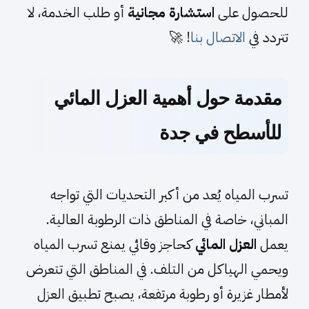
للحصول على
استشارة مجانية
أو طلب الخدمة، لا
تتردد في
الاتصال بنا
! 🚀
مقدمة حول أهمية العزل المائي
للأسطح في جدة
تسرب المياه يُعد من أكبر التحديات التي تواجه
المباني، خاصة في المناطق ذات الرطوبة العالية.
يعمل
العزل المائي
كحاجز وقائي يمنع تسرب المياه
ويحمي الهياكل من التلف. في المناطق التي تتعرض
لأمطار غزيرة أو رطوبة مرتفعة، يصبح تطبيق العزل