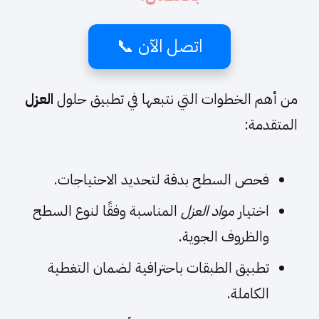
اتصل الآن 📞
من أهم الخطوات التي نتبعها في تطبيق حلول
العزل
المتقدمة:
فحص السطح بدقة لتحديد الاحتياجات.
اختيار
مواد العزل
المناسبة وفقًا لنوع السطح
والظروف الجوية.
تطبيق الطبقات باحترافية لضمان التغطية
الكاملة.