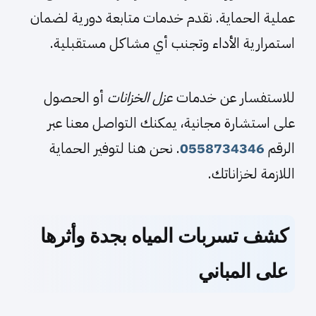
عملية الحماية. نقدم خدمات متابعة دورية لضمان
استمرارية الأداء وتجنب أي مشاكل مستقبلية.
للاستفسار عن خدمات
عزل الخزانات
أو الحصول
على استشارة مجانية، يمكنك التواصل معنا عبر
الرقم
0558734346
. نحن هنا لتوفير الحماية
اللازمة لخزاناتك.
كشف تسربات المياه بجدة وأثرها
على المباني