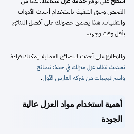
اسطح
على توفير
خدمة عزل
متكاملة، بدءًا من
الفحص وحتى التنفيذ، باستخدام أحدث الأدوات
والتقنيات. هذا يضمن حصولك على أفضل النتائج
بأقل وقت وجهد.
وللاطلاع على أحدث النصائح العملية، يمكنك قراءة
تحديث نظام عزل منزلك في جدة: نصائح
واستراتيجيات من شركة الفارس الأول
.
أهمية استخدام مواد العزل عالية
الجودة