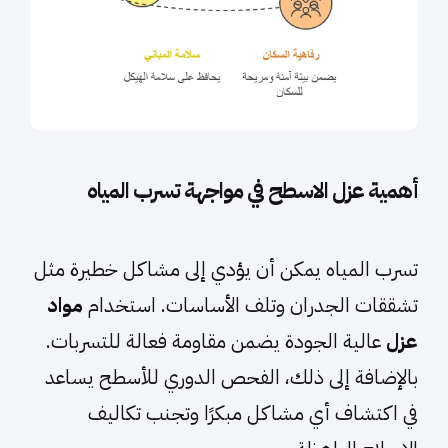
أهمية عزل الاسطح في مواجهة تسرب المياه
تسرب المياه يمكن أن يؤدي إلى مشاكل خطيرة مثل
تشققات الجدران وتلف الأساسات. استخدام
مواد
عزل
عالية الجودة يضمن مقاومة فعالة للتسربات.
بالإضافة إلى ذلك، الفحص الدوري للأسطح يساعد
في اكتشاف أي مشاكل مبكرًا وتجنب تكاليف