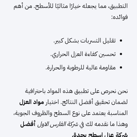
التطبيق، مما يجعله خيارًا مثاليًا للأسطح. من أهم
فوائده:
تقليل التسربات بشكل كبير.
تحسين كفاءة العزل الحراري.
مقاومة عالية للرطوبة والحرارة.
نحن نحرص على تطبيق هذه المواد باحترافية
لضمان تحقيق أفضل النتائج. اختيار
مواد العزل
المناسبة يعتمد على نوع السطح والظروف الجوية،
وهذا ما نقدمه لك في
شركة الفارس الاول
أفضل
شركة عزل اسطح بجدة
.