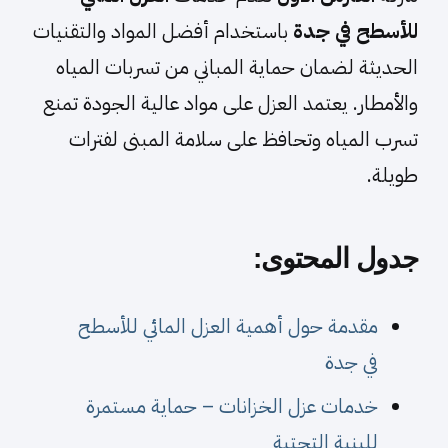
للأسطح في جدة
باستخدام أفضل المواد والتقنيات
الحديثة لضمان حماية المباني من تسربات المياه
والأمطار. يعتمد العزل على مواد عالية الجودة تمنع
تسرب المياه وتحافظ على سلامة المبنى لفترات
طويلة.
جدول المحتوى:
مقدمة حول أهمية العزل المائي للأسطح
في جدة
خدمات عزل الخزانات – حماية مستمرة
للبنية التحتية