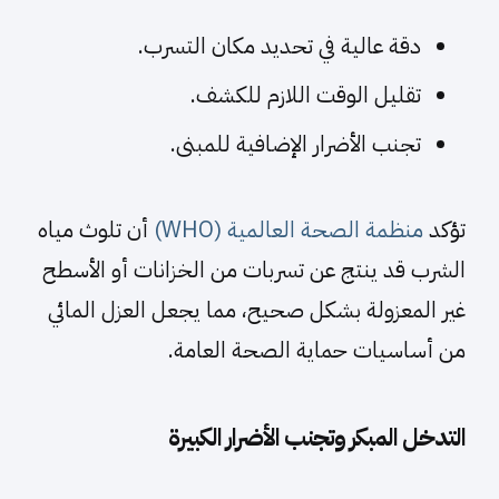
دقة عالية في تحديد مكان التسرب.
تقليل الوقت اللازم للكشف.
تجنب الأضرار الإضافية للمبنى.
تؤكد
منظمة الصحة العالمية (WHO)
أن تلوث مياه
الشرب قد ينتج عن تسربات من الخزانات أو الأسطح
غير المعزولة بشكل صحيح، مما يجعل العزل المائي
من أساسيات حماية الصحة العامة.
التدخل المبكر وتجنب الأضرار الكبيرة