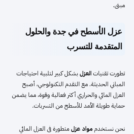
مبنى.
عزل الأسطح في جدة والحلول
المتقدمة للتسرب
تطورت تقنيات
العزل
بشكل كبير لتلبية احتياجات
المباني الحديثة. مع التقدم التكنولوجي، أصبح
العزل المائي والحراري أكثر فعالية وقوة، مما يضمن
حماية طويلة الأمد للأسطح من التسربات.
نحن نستخدم
مواد عزل
متطورة فى العزل المائي