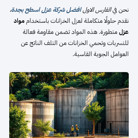
نحن في
الفارس الاول
افضل شركة عزل اسطح بجدة
،
نقدم حلولًا متكاملة لعزل الخزانات باستخدام
مواد
عزل
متطورة. هذه المواد تضمن مقاومة فعالة
للتسربات وتحمي الخزانات من التلف الناتج عن
العوامل الجوية القاسية.