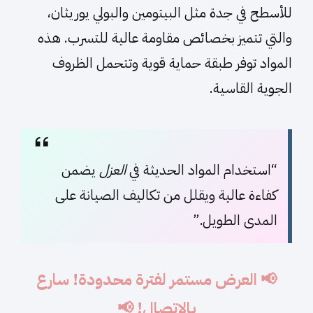
للأسطح في جدة مثل البيتومين والبولي يوريثان،
والتي تتميز بخصائص مقاومة عالية للتسرب. هذه
المواد توفر طبقة حماية قوية وتتحمل الظروف
الجوية القاسية.
“استخدام المواد الحديثة في
العزل
يضمن
كفاءة عالية ويقلل من تكاليف الصيانة على
المدى الطويل.”
📢 العرض مستمر لفترة محدودة! سارع
بالاتصال! 📢