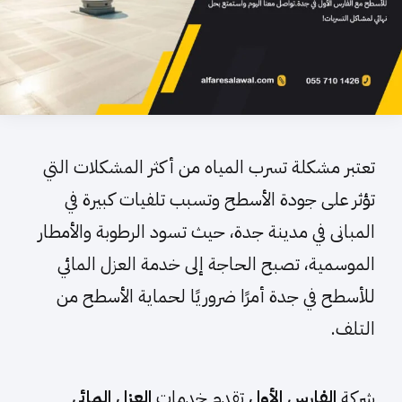
تعتبر مشكلة تسرب المياه من أكثر المشكلات التي
تؤثر على جودة الأسطح وتسبب تلفيات كبيرة في
المبانى في مدينة جدة، حيث تسود الرطوبة والأمطار
الموسمية، تصبح الحاجة إلى خدمة العزل المائي
للأسطح في جدة أمرًا ضروريًا لحماية الأسطح من
التلف.
شركة
الفارس الأول
تقدم خدمات
العزل المائي