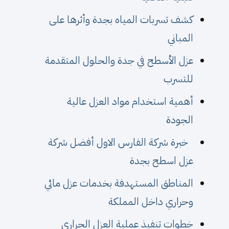
كشف تسربات المياه بجدة وأثرها على
المباني
عزل الأسطح في جدة والحلول المتقدمة
للتسرب
أهمية استخدام مواد العزل عالية
الجودة
خبرة شركة الفارس الاول أفضل شركة
عزل اسطح بجدة
المناطق المستهدفة بخدمات عزل مائي
وحراري داخل المملكة
خطوات تنفيذ عملية العزل الحراري