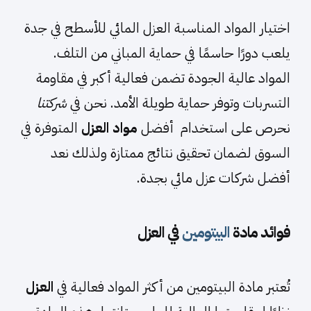
اختيار المواد المناسبة العزل المائي للأسطح في جدة
يلعب دورًا حاسمًا في حماية المباني من التلف.
المواد عالية الجودة تضمن فعالية أكبر في مقاومة
التسربات وتوفر حماية طويلة الأمد. نحن في
شركتنا
نحرص على استخدام أفضل
مواد العزل
المتوفرة في
السوق لضمان تحقيق نتائج ممتازة ولذلك نعد
أفضل شركات عزل مائي بجدة.
فوائد مادة
البيتومين
في العزل
تُعتبر مادة البيتومين من أكثر المواد فعالية في
العزل