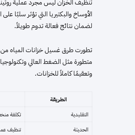
تنظيف الخزان ليس مجرد عملية روتيني
الأوساخ والبكتيريا التي تؤثر سلبًا على
لضمان نتائج فعالة تدوم طويلاً.
تطورت طرق غسيل خزانات المياه من ال
متطورة مثل الضغط العالي وتكنولوجيا ا
وتعقيمًا كاملاً للخزانات.
الطريقة
التقليدية
تكلفة منخ
الحديثة
تنظيف عمي