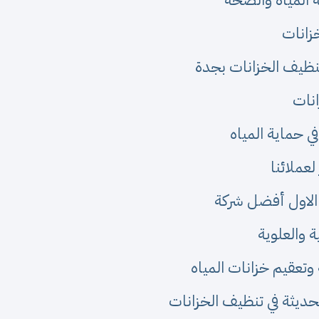
زانات
 تنظيف الخزانات بجدة
انات
ي حماية المياه
عملائنا
 الاول أفضل شركة
ة والعلوية
تعقيم خزانات المياه
لحديثة في تنظيف الخزانات