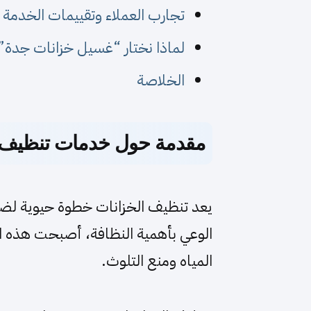
تجارب العملاء وتقييمات الخدمة 
لماذا نختار “غسيل خزانات جدة” 
الخلاصة
مقدمة حول خدمات تنظيف ا
يعد تنظيف الخزانات خطوة حيوية لضما
الوعي بأهمية النظافة، أصبحت هذه ال
المياه ومنع التلوث.