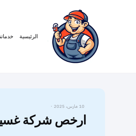
الرئيسية
خدماتنا
10 مارس، 2025
ارخص شركة غسيل