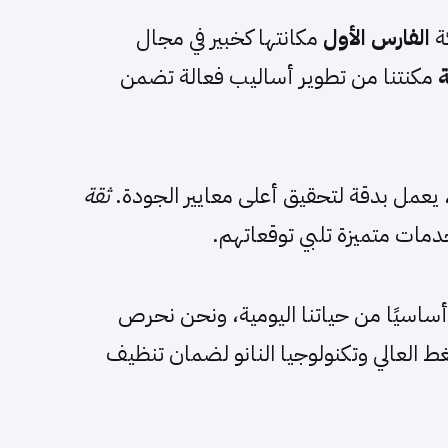
الفارس الأول
مكانتها كخبير في مجال
ة
مكنتنا من تطوير أساليب فعالة تضمن
عمل بدقة لتحقيق أعلى معايير الجودة.
ثقة
دمات متميزة تلبي توقعاتهم.
 أساسيًا من حياتنا اليومية، ونحن نحرص
 العالي وتكنولوجيا النانو لضمان تنظيف