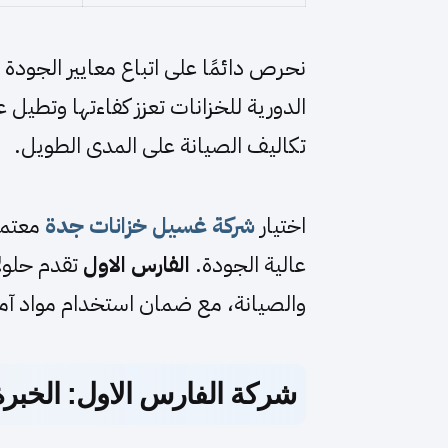
نحرص دائمًا على اتباع معايير الجودة و
الدورية للخزانات تعزز كفاءتها وتطيل ع
تكاليف الصيانة على المدى الطويل.
اختيار
شركة غسيل خزانات جدة
معتمد
عالية الجودة.
الفارس الاول
تقدم حلولا
والصيانة، مع ضمان استخدام مواد آمن
شركة الفارس الاول: الخبرة