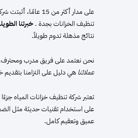
على مدار أكثر من 15 عامًا، أثبتت شركة
تنظيف الخزانات بجدة .
خبرتنا الطويل
نتائج مذهلة تدوم طويلاً.
نحن نعتمد على فريق مدرب ومحترف، ي
عملائنا
هي دليل على التزامنا بتقديم خ
تعتبر شركة تنظيف خزانات المياه جزءًا
على استخدام تقنيات حديثة مثل الضغط
عميق وتعقيم كامل.