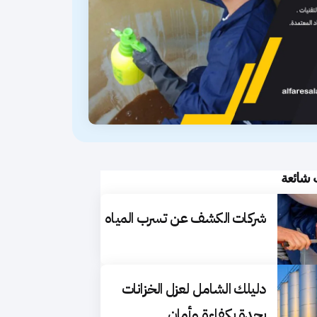
 شائعة
شركات الكشف عن تسرب المياه
دليلك الشامل لعزل الخزانات
بجدة بكفاءة وأمان