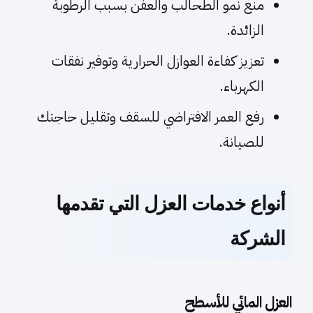
منع نمو الطحالب والعفن بسبب الرطوبة
الزائدة.
تعزيز كفاءة العوازل الحرارية وتوفير نفقات
الكهرباء.
رفع العمر الافتراضي للسقف وتقليل حاجتك
للصيانة.
أنواع خدمات العزل التي تقدمها
الشركة
العزل المائي للأسطح