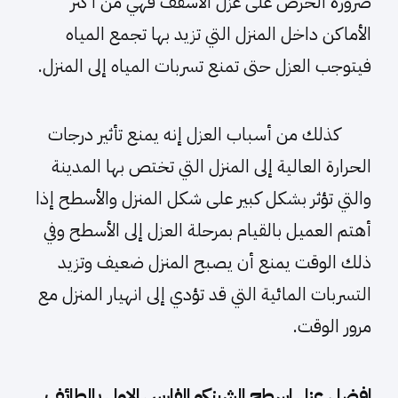
ضرورة الحرص على عزل الأسقف فهي من أكثر
الأماكن داخل المنزل التي تزيد بها تجمع المياه
فيتوجب العزل حتى تمنع تسربات المياه إلى المنزل.
كذلك من أسباب العزل إنه يمنع تأثير درجات
الحرارة العالية إلى المنزل التي تختص بها المدينة
والتي تؤثر بشكل كبير على شكل المنزل والأسطح إذا
أهتم العميل بالقيام بمرحلة العزل إلى الأسطح وفي
ذلك الوقت يمنع أن يصبح المنزل ضعيف وتزيد
التسربات المائية التي قد تؤدي إلى انهيار المنزل مع
مرور الوقت.
افضل عزل اسطح الشينكو الفارس الاول بالطائف