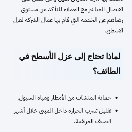
الاتصال المباشر مع العملاء للتأكد من مستوى
رضاهم عن الخدمة التي قام بها عمال الشركة لعزل
الاسطح.
لماذا تحتاج إلى عزل الأسطح في
الطائف؟
حماية المنشآت من الأمطار ومياه السيول.
تقليل تسرب الحرارة داخل المبنى خلال أشهر
الصيف المرتفعة.