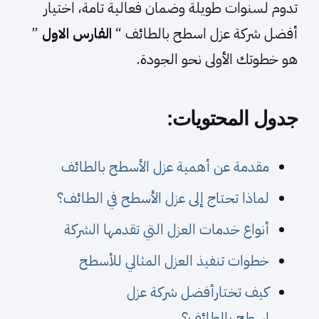
تدوم لسنوات طويلة وضمان فعالية تامة، اختيار
أفضل شركة عزل اسطح بالطائف “
الفارس الاول
”
هو خطوتك الأولى نحو الجودة.
جدول المحتويات:
مقدمة عن أهمية عزل الأسطح بالطائف
لماذا تحتاج إلى عزل الأسطح في الطائف؟
أنواع خدمات العزل التي تقدمها الشركة
خطوات تنفيذ العزل المثالي للأسطح
كيف تختارأفضل شركة عزل
اسطح بالطائف؟