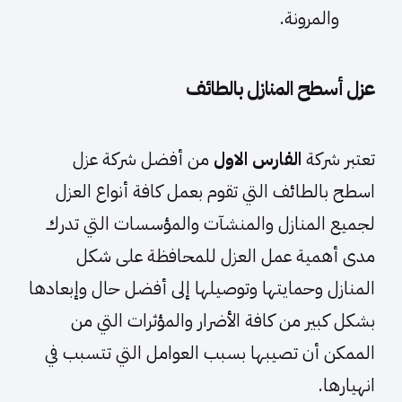
والمرونة.
عزل أسطح المنازل بالطائف
تعتبر شركة
الفارس الاول
من أفضل شركة عزل
اسطح بالطائف التي تقوم بعمل كافة أنواع العزل
لجميع المنازل والمنشآت والمؤسسات التي تدرك
مدى أهمية عمل العزل للمحافظة على شكل
المنازل وحمايتها وتوصيلها إلى أفضل حال وإبعادها
بشكل كبير من كافة الأضرار والمؤثرات التي من
الممكن أن تصيبها بسبب العوامل التي تتسبب في
انهيارها.