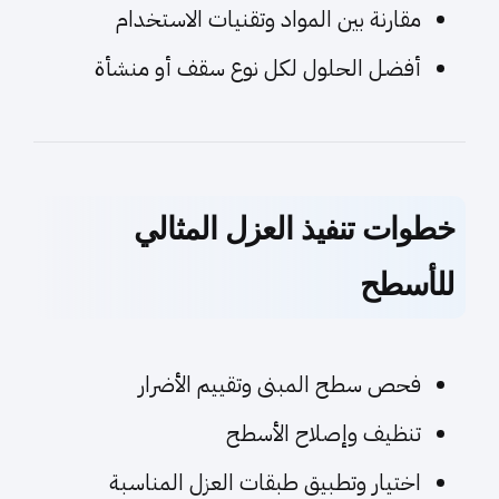
مقارنة بين المواد وتقنيات الاستخدام
أفضل الحلول لكل نوع سقف أو منشأة
خطوات تنفيذ العزل المثالي
للأسطح
فحص سطح المبنى وتقييم الأضرار
تنظيف وإصلاح الأسطح
اختيار وتطبيق طبقات العزل المناسبة