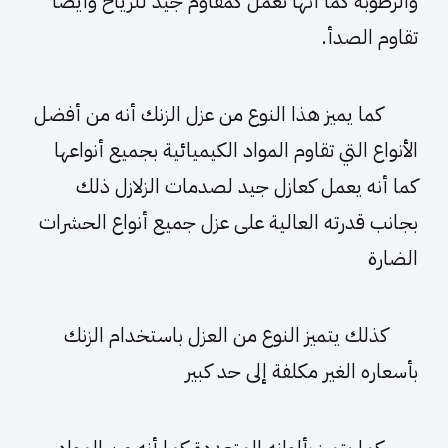
والرطوبة كما أنها تعمل كمقاوم جيد للرياح وأيضا
تقاوم الصدأ.
كما يميز هذا النوع من عزل الزنك أنه من أفضل
الأنواع التي تقاوم المواد الكيميائية بجميع أنواعها
كما أنه يعمل كعازل جيد لصدمات الزلازل ذلك
بجانب قدرته العالية على عزل جميع أنواع الحشرات
الضارة
كذلك يتميز النوع من العزل باستخدام الزنك
بأسعاره الغير مكلفة إلى حد كبير
كما يتميز بألوانه المتعددة كما أنه من المواد