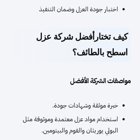
اختبار جودة العزل وضمان التنفيذ
كيف تختارأفضل شركة عزل
اسطح بالطائف؟
مواصفات الشركة الأفضل
خبرة موثقة وشهادات جودة.
استخدام مواد عزل معتمدة وموثوقة مثل
البولي يوريثان والفوم والبيتومين.