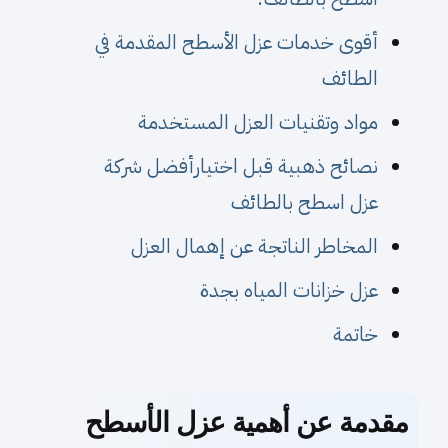
أقوى خدمات عزل الأسطح المقدمة في
الطائف
مواد وتقنيات العزل المستخدمة
نصائح ذهبية قبل اختيارأفضل شركة
عزل اسطح بالطائف
المخاطر الناتجة عن إهمال العزل
عزل خزانات المياه بجدة
خاتمة
مقدمة عن أهمية عزل الأسطح