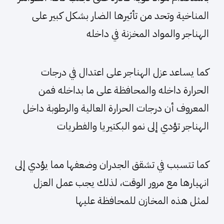
المناخية وتحد من تأثيرها الضار بشكل كبير على
الهناجر والمواد المخزنة في داخله
كما يساعد عزل الهناجر على اعتدال في درجات
الحرارة داخله والمحافظة على ما بداخله فمن
المعروف أن درجات الحرارة العالية والرطوبة داخل
الهناجر تؤدي إلى نمو البكتيريا والفطريات
كما تتسبب في تشقق الجدران وضعفها مما يؤدي إلى
انهيارها مع مرور الوقت، لذلك يجب عمل العزل
لمثل هذه المخازن للمحافظة عليها