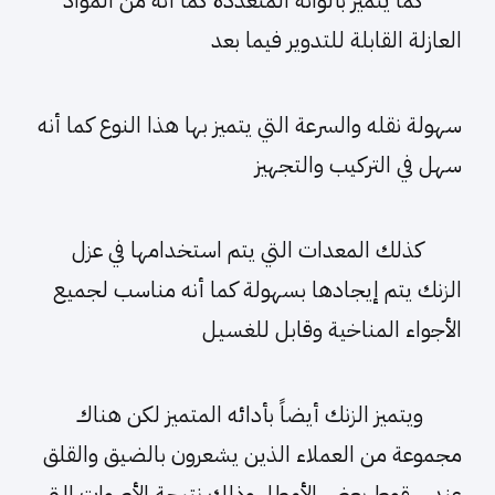
العازلة القابلة للتدوير فيما بعد
سهولة نقله والسرعة التي يتميز بها هذا النوع كما أنه
سهل في التركيب والتجهيز
كذلك المعدات التي يتم استخدامها في عزل
الزنك يتم إيجادها بسهولة كما أنه مناسب لجميع
الأجواء المناخية وقابل للغسيل
ويتميز الزنك أيضاً بأدائه المتميز لكن هناك
مجموعة من العملاء الذين يشعرون بالضيق والقلق
عند سقوط بعض الأمطار وذلك نتيجة الأصوات التي