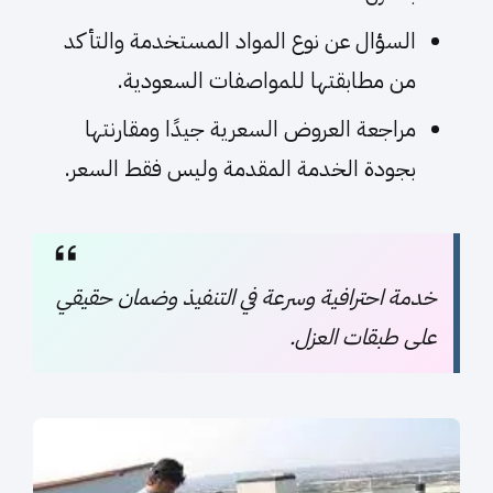
السؤال عن نوع المواد المستخدمة والتأكد
من مطابقتها للمواصفات السعودية.
مراجعة العروض السعرية جيدًا ومقارنتها
بجودة الخدمة المقدمة وليس فقط السعر.
خدمة احترافية وسرعة في التنفيذ وضمان حقيقي
على طبقات العزل.