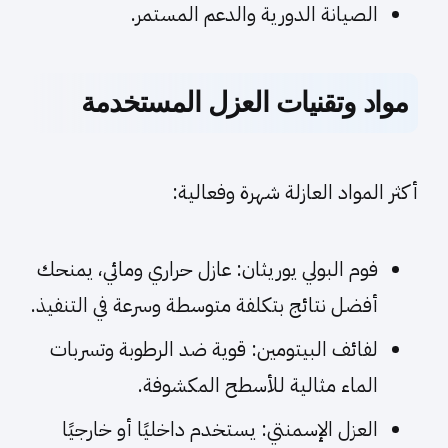
الصيانة الدورية والدعم المستمر.
مواد وتقنيات العزل المستخدمة
أكثر المواد العازلة شهرة وفعالية:
فوم البولي يوريثان: عازل حراري ومائي، يمنحك
أفضل نتائج بتكلفة متوسطة وسرعة في التنفيذ.
لفائف البيتومين: قوية ضد الرطوبة وتسربات
الماء مثالية للأسطح المكشوفة.
العزل الإسمنتي: يستخدم داخليًا أو خارجيًا