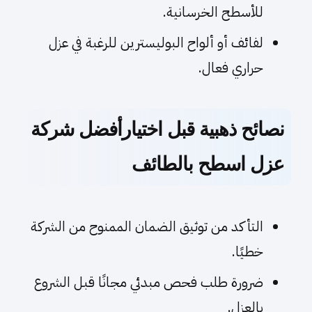
للأسطح الخرسانية.
لفائف أو ألواح البوليسترين للرغبة في عزل
حراري فعال.
نصائح ذهبية قبل اختيارأفضل شركة
عزل اسطح بالطائف
التأكد من توثيق الضمان الممنوح من الشركة
خطيًا.
ضرورة طلب فحص مبدئي مجانًا قبل الشروع
بالعزل.