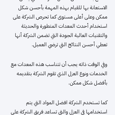
الاستعانة بها للقيام بهذه المهمة بأحسن شكل
ممكن وعلى أعلى مستوى كما تحرص الشركة على
استخدام أحدث المعدات المتطورة والحديثة
والتقنيات العالية الجودة التي تضمن الشركة أنها
تعطي أحسن النتائج التي ترضي العميل.
وفي الوقت ذاته يجب أن تتناسب هذه المعدات مع
الخدمات ونوع العزل الذي تقوم الشركة بتقديمه
بأفضل شكل ممكن.
كما تستخدم الشركة افضل المواد التي يتم
استخدامها في العزل والتي تساعد فريق الشركة على