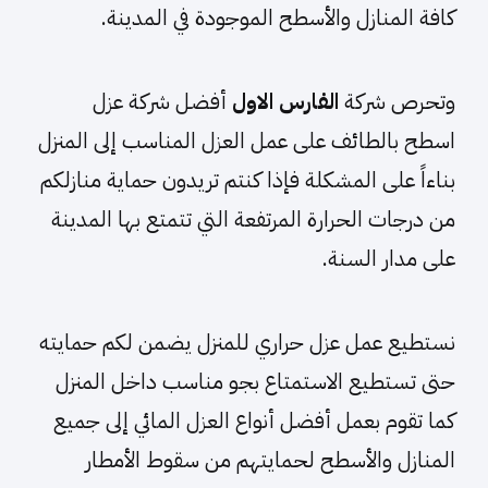
كافة المنازل والأسطح الموجودة في المدينة.
وتحرص شركة
الفارس الاول
أفضل شركة عزل
اسطح بالطائف على عمل العزل المناسب إلى المنزل
بناءاً على المشكلة فإذا كنتم تريدون حماية منازلكم
من درجات الحرارة المرتفعة التي تتمتع بها المدينة
على مدار السنة.
نستطيع عمل عزل حراري للمنزل يضمن لكم حمايته
حتى تستطيع الاستمتاع بجو مناسب داخل المنزل
كما تقوم بعمل أفضل أنواع العزل المائي إلى جميع
المنازل والأسطح لحمايتهم من سقوط الأمطار