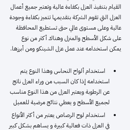
القيام بتنفيذ العزل بكفاءة عالية وتعتبر جميع أعمال
العزل التي تقوم الشركة بتقديمها تتميز بكفاءة وجودة
عالية وعلى مستوى عالي حتى تستطيع المحافظة
على شكل الأسطح والمنزل وهناك أكثر من نوع
يمكن استخدامه عند عمل عزل الشينكو ومن أبرزها.
استخدام ألواح النحاس وهذا النوع يتم
استخدامه إذا كان السبب من وراء العزل ناتج
عن الرطوبة ويعتبر العزل من هذا النوع مناسب
لجميع الأسطح و يعطي نتائج مرضية للعميل
استخدام لوح الرصاص يعتبر من أكثر الأنواع
في العزل ذات فعالية كبيرة و يساهم بشكل كبير