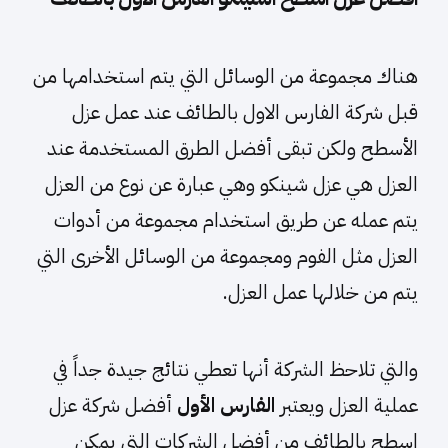
هناك مجموعة من الوسائل التي يتم استخدامها من
قبل شركة الفارس الاول بالطائف عند عمل عزل
الأسطح ولكن تبقى أفضل الطرق المستخدمة عند
العزل هي عزل شينكو وهي عبارة عن نوع من العزل
يتم عمله عن طريق استخدام مجموعة من أدوات
العزل مثل الفوم ومجموعة من الوسائل الأخرى التي
يتم من خلالها عمل العزل.
والتي تلاحظ الشركة أنها تعطي نتائج جيدة جداً في
عملية العزل ويعتبر
الفارس الأول
أفضل شركة عزل
اسطح بالطائف من أفضل الشركات التي يمكن