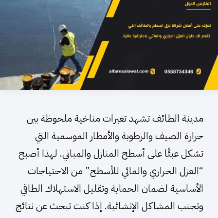
مدينة الطائف تشهد تغيرات مناخية ملحوظة بين
حرارة الصيف والرطوبة والأمطار الموسمية التي
تشكل عبئًا على أسطح المنازل والمباني. لهذا أصبح
“العزل الحراري والمائي للأسطح” من الاحتياجات
الأساسية لضمان الحماية وتقليل الاستهلاك الطاقي
وتجنب المشاكل الإنشائية. إذا كنت تبحث عن نتائج