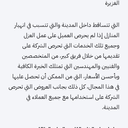
الغزيرة
التي تتساقط داخل المدينة والتي تتسبب في انهيار
المنازل إذا لم يحرص العميل على عمل العزل
وجميع تلك الخدمات التي تحرص الشركة على
تقديمها من خلال فريق كبير، من المتخصصين
والفنيين والمهندسين التي تمتلك الخبرة الكافية
وبأحسن الأسعار، التي من الممكن أن تحصل عليها
في هذا المجال، كل ذلك بجانب العروض التي تحرص
الشركة على استخدامها مع جميع العملاء في
المدينة.