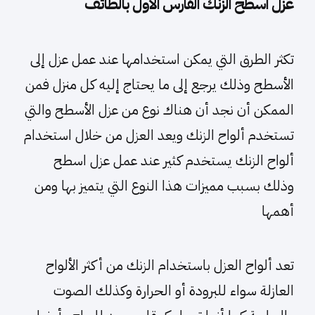
عزل اسطح الزنك الفارس الاول بالطائف
تكثر الطرق التي يمكن استخدامها عند عمل عزل إلى
الأسطح وذلك يرجع إلى ما يحتاج إليه كل منزل فمن
الممكن أن نجد أن هناك نوع من عزل الأسطح والتي
تستخدم ألواح الزنك ويعد العزل من خلال استخدام
ألواح الزنك يستخدم كثير عند عمل عزل اسطح
وذلك بسبب مميزات هذا النوع التي يتميز بها ومن
أهمها
تعد ألواح العزل باستخدام الزنك من أكثر الألواح
العازلة سواء للبرودة أو الحرارة وكذلك الصوت