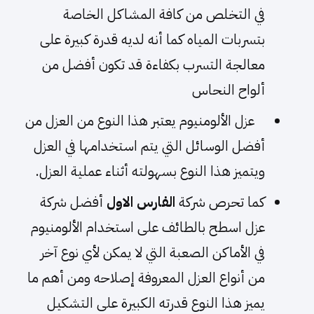
في التخلص من كافة المشاكل الخاصة
بتسربات المياه كما أنه لديه قدرة كبيرة على
معالجة التسرب بكفاءة قد تكون أفضل من
ألواح النحاس
عزل الألومنيوم يعتبر هذا النوع من العزل من
أفضل الوسائل التي يتم استخدامها في العزل
ويتميز هذا النوع بسهولته أثناء عملية العزل.
كما تحرص شركة
الفارس الاول
أفضل شركة
عزل اسطح بالطائف على استخدام الألومنيوم
في الأماكن الصعبة التي لا يمكن لأي نوع آخر
من أنواع العزل المعروفة إصلاحه ومن أهم ما
يميز هذا النوع قدرته الكبيرة على التشكيل