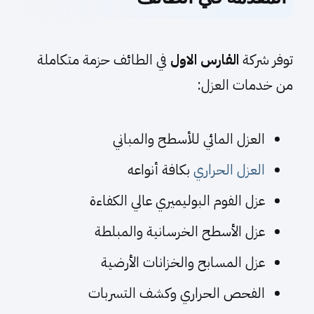
توفر شركة
الفارس الاول
في الطائف حزمة متكاملة
من خدمات العزل:
العزل المائي للأسطح والمباني
العزل الحراري
بكافة أنواعه
عزل الفوم البوليميري عالي الكفاءة
عزل الأسطح الخرسانية والمبلطة
عزل المسابح والخزانات الأرضية
الفحص الحراري وكشف التسربات