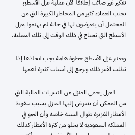
تفكير غير صائب إطلاقاً، لأن عملية عزل الأسطح
تجنب العملاء كثير من المخاطر الكبيرة التي من
المحتمل أن يتعرضون لها في حالة لم يهتموا بعزل
الأسطح التي تحتاج في ذلك الوقت إلى تلك العملية.
وتعتبر عزل الأسطح خطوة هامة يجب اتخاذها إذا
تطلب الأمر ذلك ويرجع إلى أسباب كثيرة أهمها
العزل يحمي المنزل من التسربات المائية التي
من الممكن أن يتعرض إليها المنزل بسبب سقوط
الأمطار الغزيرة طوال السنة خاصة وأن الجو في
المملكة السعودية لا يخلو من كثرة الأمطار كذلك