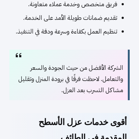
فريق متخصص وخدمة عملاء متعاونة.
تقديم ضمانات طويلة الأمد على الخدمة.
تنظيم العمل بكفاءة وسرعة ودقة في التنفيذ.
الشركة الأفضل من حيث الجودة والسعر
والتعامل. لاحظت فرقًا في برودة المنزل وتقليل
مشاكل التسرب بعد العزل.
أقوى خدمات عزل الأسطح
المقدمة في الطائف