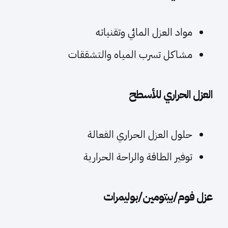
مواد العزل المائي وتقنياته
مشاكل تسرب المياه والتشققات
العزل الحراري للأسطح
حلول العزل الحراري الفعالة
توفير الطاقة والراحة الحرارية
عزل فوم/بيتومين/بوليمرات