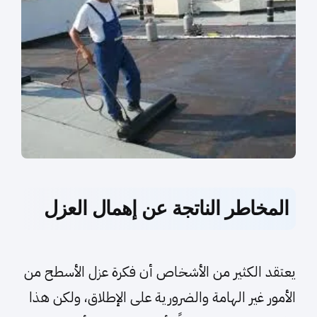
المخاطر الناتجة عن إهمال العزل
يعتقد الكثير من الأشخاص أن فكرة عزل الأسطح من
الأمور غير الهامة والضرورية على الإطلاق، ولكن هذا