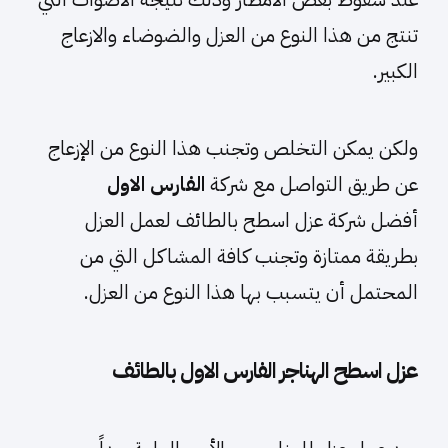
تنتج من هذا النوع من العزل والضوضاء والازعاج
الكبير.
ولكن يمكن التخلص وتجنب هذا النوع من الإزعاج
عن طريق التواصل مع شركة
الفارس الاول
أفضل شركة عزل اسطح بالطائف لعمل العزل
بطريقة ممتازة وتجنب كافة المشاكل التي من
المحتمل أن يتسبب بها هذا النوع من العزل.
عزل اسطح الهناجر الفارس الاول بالطائف