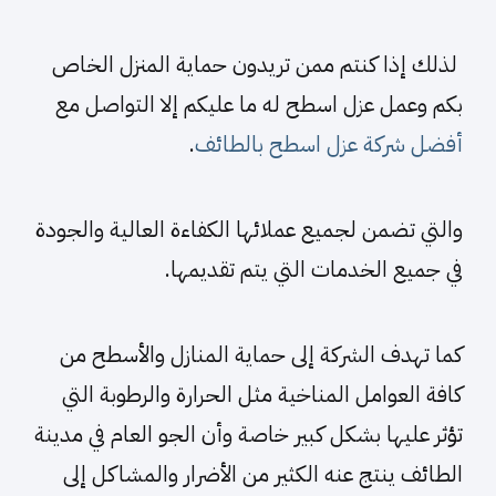
لذلك إذا كنتم ممن تريدون حماية المنزل الخاص
بكم وعمل عزل اسطح له ما عليكم إلا التواصل مع
أفضل شركة عزل اسطح بالطائف
.
والتي تضمن لجميع عملائها الكفاءة العالية والجودة
في جميع الخدمات التي يتم تقديمها.
كما تهدف الشركة إلى حماية المنازل والأسطح من
كافة العوامل المناخية مثل الحرارة والرطوبة التي
تؤثر عليها بشكل كبير خاصة وأن الجو العام في مدينة
الطائف ينتج عنه الكثير من الأضرار والمشاكل إلى