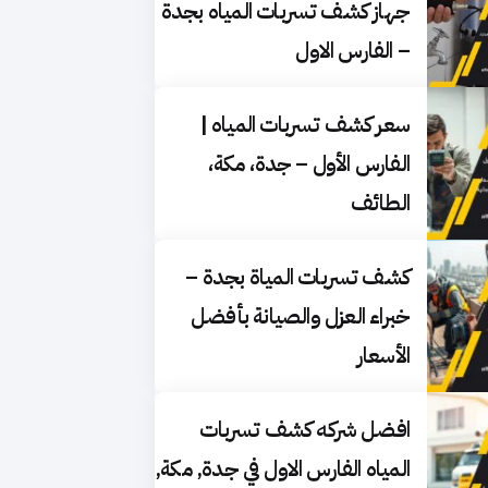
جهاز كشف تسربات المياه بجدة
– الفارس الاول
سعر كشف تسربات المياه |
الفارس الأول – جدة، مكة،
الطائف
كشف تسربات المياة بجدة –
خبراء العزل والصيانة بأفضل
الأسعار
افضل شركه كشف تسربات
المياه الفارس الاول في جدة, مكة,