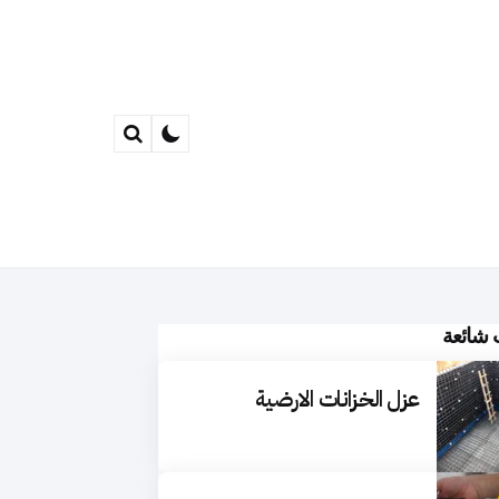
Search
 شائعة
عزل الخزانات الارضية