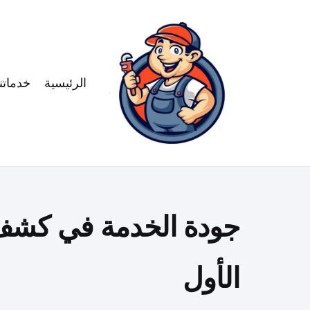
الرئيسية
خدماتنا
جودة الخدمة في كشف
الأول