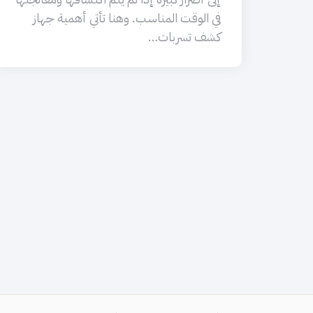
في الوقت المناسب. وهنا تأتي أهمية جهاز
كشف تسربات…