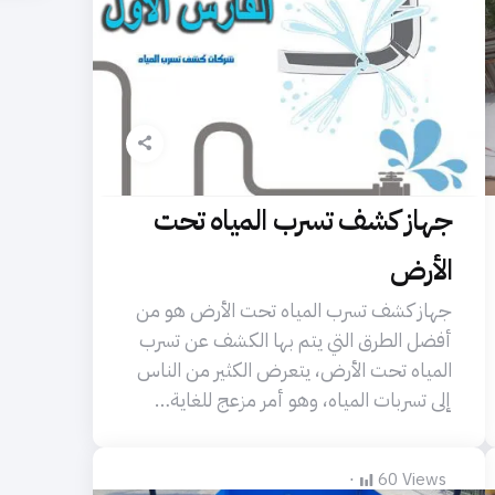
جهاز كشف تسرب المياه تحت
الأرض
جهاز كشف تسرب المياه تحت الأرض هو من
أفضل الطرق التي يتم بها الكشف عن تسرب
المياه تحت الأرض، يتعرض الكثير من الناس
إلى تسربات المياه، وهو أمر مزعج للغاية…
60
Views