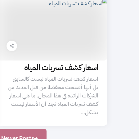
اسعار كشف تسربات المياه
اسعار كشف تسربات المياه ليست كالسابق
بل أنها أصبحت مخفضة من قبل العديد من
الشركات الرائدة في هذا المجال. ما هي اسعار
كشف تسربات المياه نجد أن الأسعار ليست
بشكل…
Newer Posts