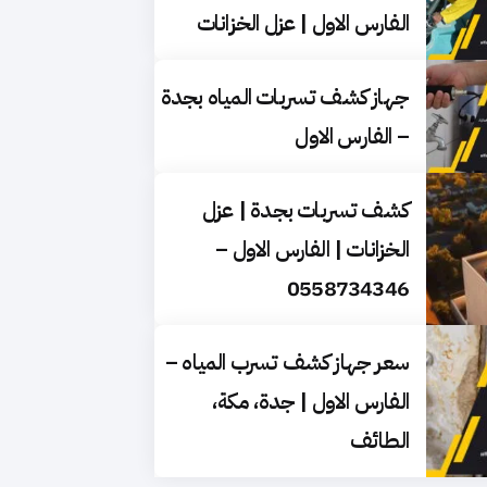
الفارس الاول | عزل الخزانات
جهاز كشف تسربات المياه بجدة
– الفارس الاول
كشف تسربات بجدة | عزل
الخزانات | الفارس الاول –
0558734346
سعر جهاز كشف تسرب المياه –
الفارس الاول | جدة، مكة،
الطائف