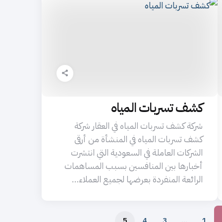
كشف تسربات المياه
شركة كشف تسربات المياه في العقار شركة
كشف تسربات المياه في المنشأة من أرقى
الشركات العاملة في السعودية التي انتشرت
أخبارها بين المنافسين بسبب المساهمات
الرائعة المنفردة بعرضها لجميع العملاء…
5
4
3
…
1