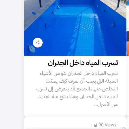
تسرب المياه داخل الجدران
تسرب المياه داخل الجدران هو من الأشياء
السيئة التي يجب أن نعرف كيف يمكننا
التخلص منها، الجميع قد يتعرض إلى تسرب
المياه داخل الجدران وهذا ينتج عنة العديد
من الأضرار…
90
Views