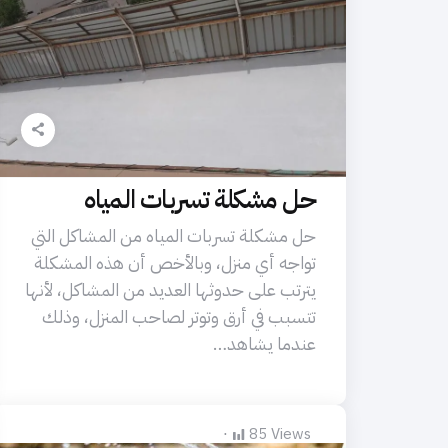
حل مشكلة تسربات المياه
حل مشكلة تسربات المياه من المشاكل التي
تواجه أي منزل، وبالأخص أن هذه المشكلة
يترتب على حدوثها العديد من المشاكل، لأنها
تتسبب في أرق وتوتر لصاحب المنزل، وذلك
عندما يشاهد…
85
Views